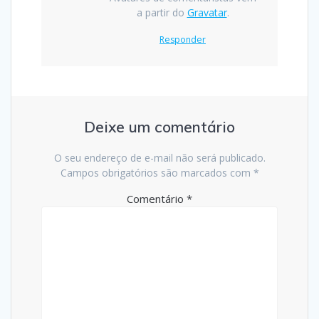
a partir do
Gravatar
.
Responder
Deixe um comentário
O seu endereço de e-mail não será publicado.
Campos obrigatórios são marcados com
*
Comentário
*