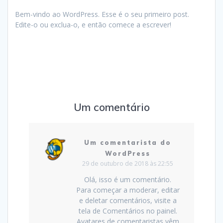
Bem-vindo ao WordPress. Esse é o seu primeiro post.
Edite-o ou exclua-o, e então comece a escrever!
Um comentário
Um comentarista do
WordPress
29 de outubro de 2018 às 22:55
Olá, isso é um comentário.
Para começar a moderar, editar
e deletar comentários, visite a
tela de Comentários no painel.
Avatares de comentaristas vêm