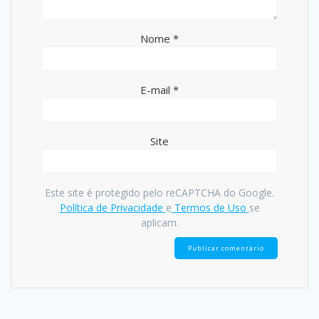
Nome
*
E-mail
*
Site
Este site é protegido pelo reCAPTCHA do Google.
Política de Privacidade
e
Termos de Uso
se
aplicam.