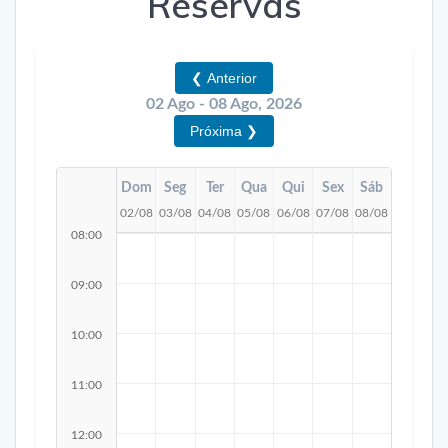
Reservas
❮ Anterior
02 Ago - 08 Ago, 2026
Próxima ❯
Dom
Seg
Ter
Qua
Qui
Sex
Sáb
02/08
03/08
04/08
05/08
06/08
07/08
08/08
08:00
09:00
10:00
11:00
12:00