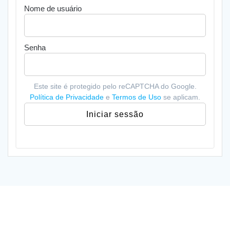
Nome de usuário
Senha
Este site é protegido pelo reCAPTCHA do Google.
Política de Privacidade
e
Termos de Uso
se aplicam.