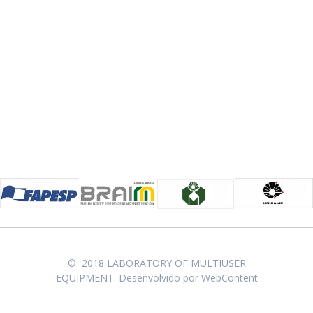
© 2018 LABORATORY OF MULTIUSER
EQUIPMENT. Desenvolvido por
WebContent