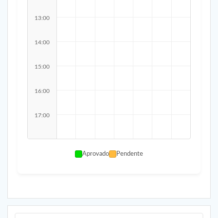
13:00
14:00
15:00
16:00
17:00
Aprovado
Pendente