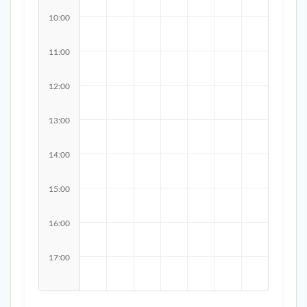
10:00
11:00
12:00
13:00
14:00
15:00
16:00
17:00