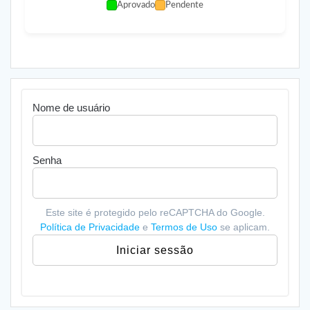
Aprovado
Pendente
Nome de usuário
Senha
Este site é protegido pelo reCAPTCHA do Google.
Política de Privacidade
e
Termos de Uso
se aplicam.