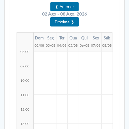
❮ Anterior
02 Ago - 08 Ago, 2026
Próxima ❯
Dom
Seg
Ter
Qua
Qui
Sex
Sáb
02/08
03/08
04/08
05/08
06/08
07/08
08/08
08:00
09:00
10:00
11:00
12:00
13:00