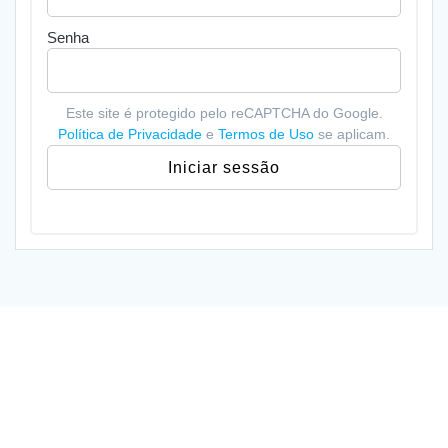
Senha
Este site é protegido pelo reCAPTCHA do Google.
Política de Privacidade
e
Termos de Uso
se aplicam.